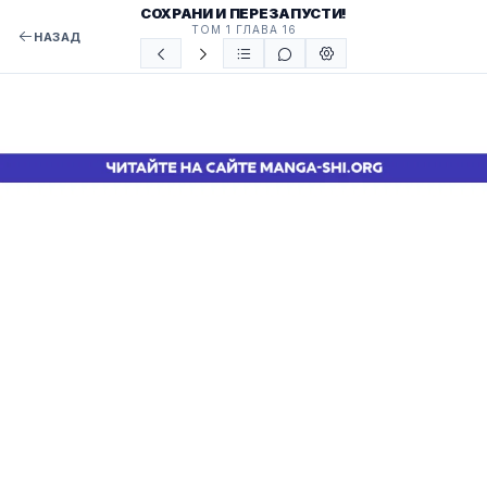
СОХРАНИ И ПЕРЕЗАПУСТИ!
ТОМ 1 ГЛАВА 16
НАЗАД