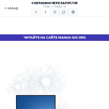
СОХРАНИ И ПЕРЕЗАПУСТИ!
ТОМ 1 ГЛАВА 14
НАЗАД