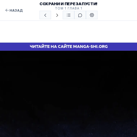
СОХРАНИ И ПЕРЕЗАПУСТИ!
ТОМ 1 ГЛАВА 1
НАЗАД