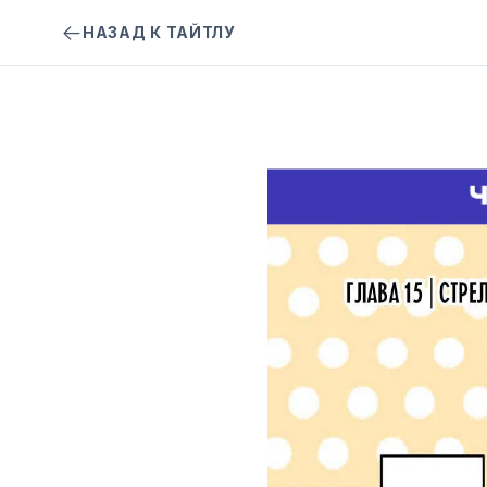
НАЗАД К ТАЙТЛУ