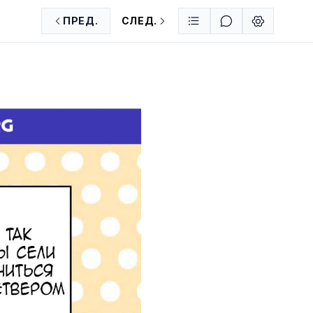
ПРЕД.
СЛЕД.