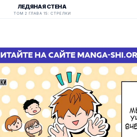
ЛЕДЯНАЯ СТЕНА
ТОМ 2 ГЛАВА 15: СТРЕЛКИ