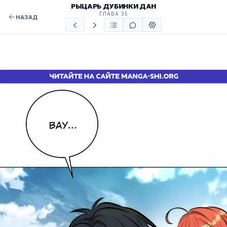
РЫЦАРЬ ДУБИНКИ ДАН
ГЛАВА 35
НАЗАД