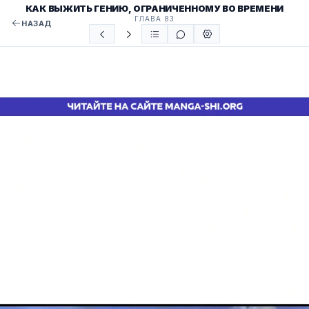
КАК ВЫЖИТЬ ГЕНИЮ, ОГРАНИЧЕННОМУ ВО ВРЕМЕНИ
ГЛАВА 83
НАЗАД