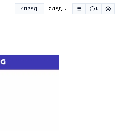
ПРЕД.
СЛЕД.
1