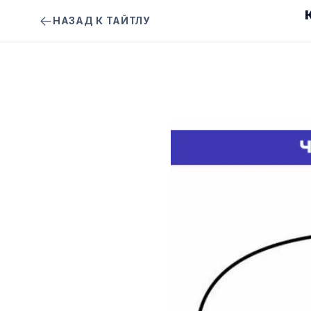
НАЗАД К ТАЙТЛУ