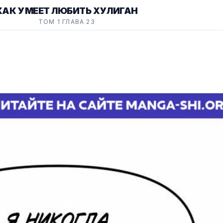
КАК УМЕЕТ ЛЮБИТЬ ХУЛИГАН
ТОМ 1 ГЛАВА 23