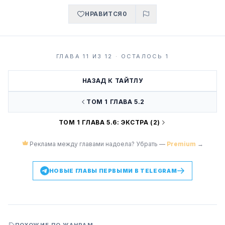
НРАВИТСЯ
0
ГЛАВА 11 ИЗ 12 · ОСТАЛОСЬ 1
НАЗАД К ТАЙТЛУ
ТОМ 1 ГЛАВА 5.2
ТОМ 1 ГЛАВА 5.6: ЭКСТРА (2)
Реклама между главами надоела? Убрать —
Premium
→
НОВЫЕ ГЛАВЫ ПЕРВЫМИ В TELEGRAM