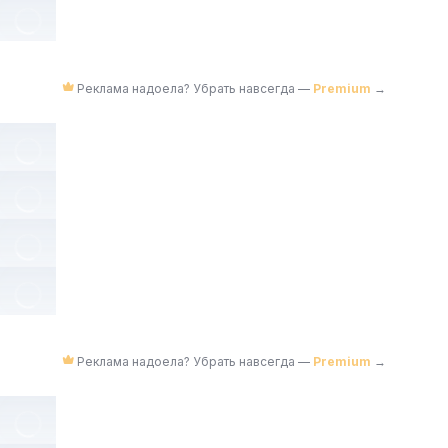
Реклама надоела? Убрать навсегда —
Premium
→
Реклама надоела? Убрать навсегда —
Premium
→