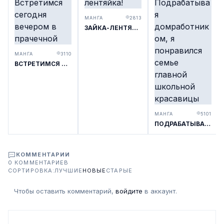
МАНГА
2813
ЗАЙКА-ЛЕНТЯЙКА!
МАНГА
3110
ВСТРЕТИМСЯ СЕГОДНЯ ВЕЧЕРОМ В ПРАЧЕЧНОЙ
МАНГА
5101
ПОДРАБАТЫВАЯ ДОМРАБОТНИКОМ, Я ПОНРАВИЛСЯ СЕМЬЕ ГЛАВНОЙ ШКОЛЬНОЙ КРАСАВИЦЫ
КОММЕНТАРИИ
0 КОММЕНТАРИЕВ
СОРТИРОВКА:
ЛУЧШИЕ
НОВЫЕ
СТАРЫЕ
Чтобы оставить комментарий,
войдите
в аккаунт.