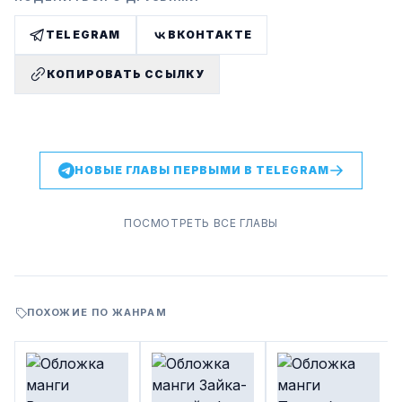
TELEGRAM
ВКОНТАКТЕ
КОПИРОВАТЬ ССЫЛКУ
НОВЫЕ ГЛАВЫ ПЕРВЫМИ В TELEGRAM
ПОСМОТРЕТЬ ВСЕ ГЛАВЫ
ПОХОЖИЕ ПО ЖАНРАМ