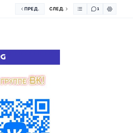
ПРЕД.
СЛЕД.
1