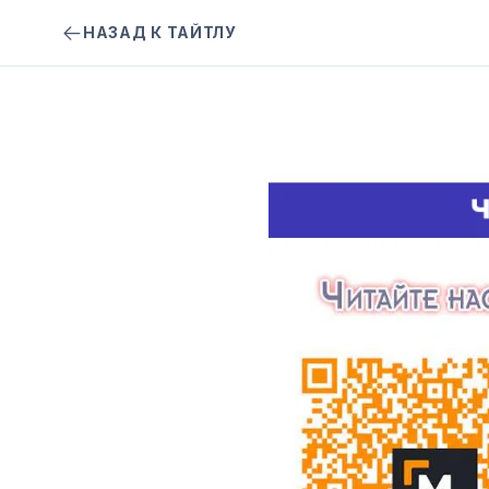
НАЗАД К ТАЙТЛУ