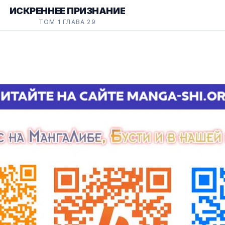
ИСКРЕННЕЕ ПРИЗНАНИЕ
ТОМ 1 ГЛАВА 29