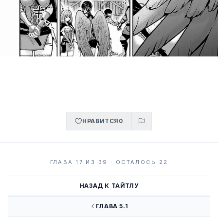
НРАВИТСЯ
0
ГЛАВА 17 ИЗ 39 · ОСТАЛОСЬ 22
НАЗАД К ТАЙТЛУ
ГЛАВА 5.1