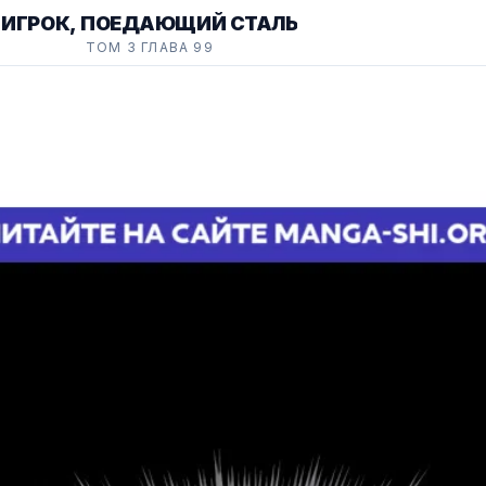
ИГРОК, ПОЕДАЮЩИЙ СТАЛЬ
ТОМ 3 ГЛАВА 99