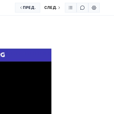
ПРЕД.
СЛЕД.