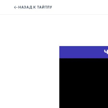
НАЗАД К ТАЙТЛУ