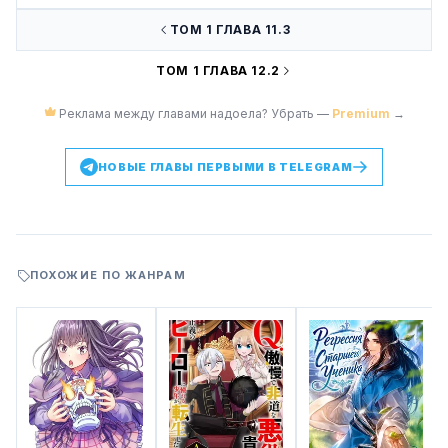
ТОМ 1 ГЛАВА 11.3
ТОМ 1 ГЛАВА 12.2
Реклама между главами надоела? Убрать —
Premium
→
НОВЫЕ ГЛАВЫ ПЕРВЫМИ В TELEGRAM
ПОХОЖИЕ ПО ЖАНРАМ