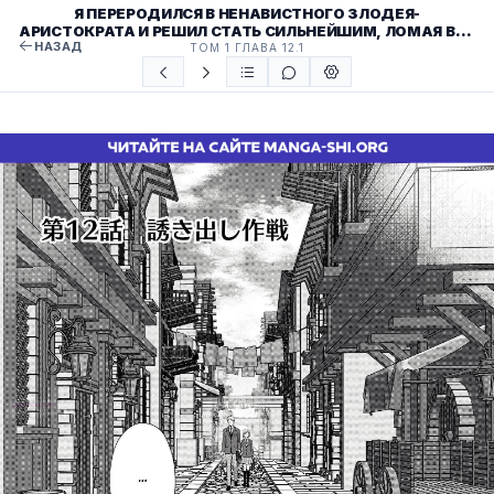
Я ПЕРЕРОДИЛСЯ В НЕНАВИСТНОГО ЗЛОДЕЯ-
АРИСТОКРАТА И РЕШИЛ СТАТЬ СИЛЬНЕЙШИМ, ЛОМАЯ ВСЕ
НАЗАД
СЦЕНАРИИ СВОЕЙ ГИБЕЛИ
ТОМ 1 ГЛАВА 12.1