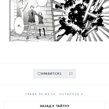
НРАВИТСЯ
1
ГЛАВА 30 ИЗ 35 · ОСТАЛОСЬ 5
НАЗАД К ТАЙТЛУ