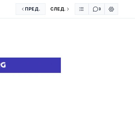
ПРЕД.
СЛЕД.
3