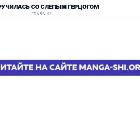
РУЧИЛАСЬ СО СЛЕПЫМ ГЕРЦОГОМ
ГЛАВА 44