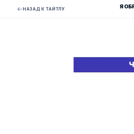
Я ОБ
НАЗАД К ТАЙТЛУ