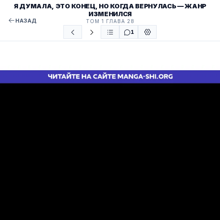
Я ДУМАЛА, ЭТО КОНЕЦ, НО КОГДА ВЕРНУЛАСЬ — ЖАНР
ИЗМЕНИЛСЯ
НАЗАД
ТОМ 1 ГЛАВА 28
1