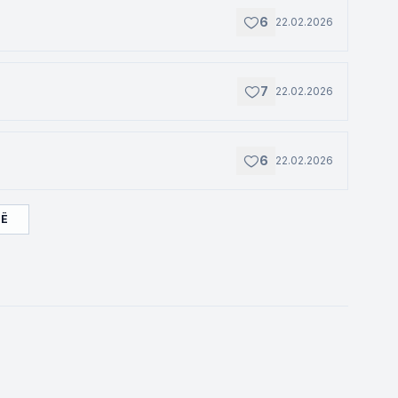
6
22.02.2026
7
22.02.2026
6
22.02.2026
ЩЁ