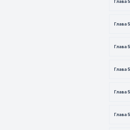
Глава 
Глава 
Глава 
Глава 
Глава 
Глава 