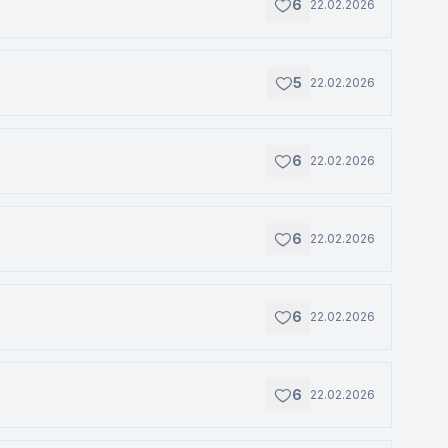
6
22.02.2026
5
22.02.2026
6
22.02.2026
6
22.02.2026
6
22.02.2026
6
22.02.2026