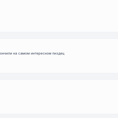
кончили на самом интересном пиздец