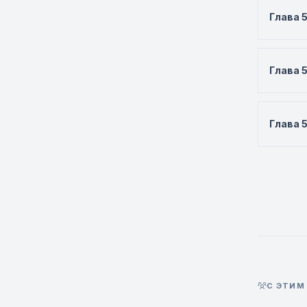
Глава 
Глава 
Глава 
С ЭТИМ