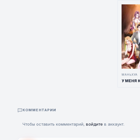
МАНЬХУА
КОММЕНТАРИИ
Чтобы оставить комментарий,
войдите
в аккаунт.