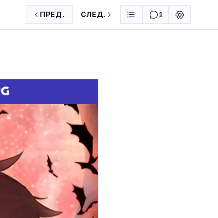
ПРЕД.
СЛЕД.
1