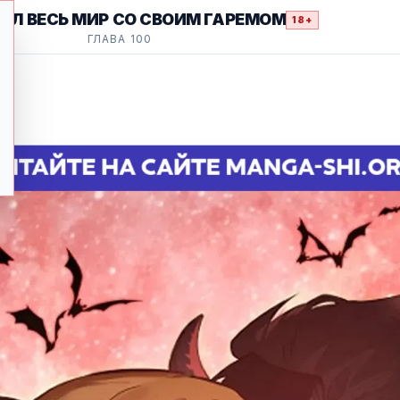
ВАЛ ВЕСЬ МИР СО СВОИМ ГАРЕМОМ
18+
ГЛАВА 100