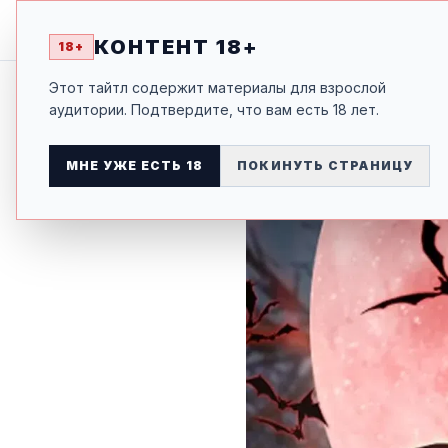
Я ЗАВОЕ
НАЗАД К ТАЙТЛУ
КОНТЕНТ 18+
18+
Этот тайтл содержит материалы для взрослой
аудитории. Подтвердите, что вам есть 18 лет.
МНЕ УЖЕ ЕСТЬ 18
ПОКИНУТЬ СТРАНИЦУ