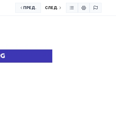
ПРЕД.
СЛЕД.