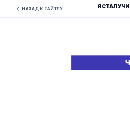
Я СТАЛ УЧ
НАЗАД К ТАЙТЛУ