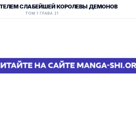
ИТЕЛЕМ СЛАБЕЙШЕЙ КОРОЛЕВЫ ДЕМОНОВ
ТОМ 1 ГЛАВА 21