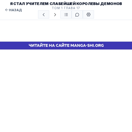
Я СТАЛ УЧИТЕЛЕМ СЛАБЕЙШЕЙ КОРОЛЕВЫ ДЕМОНОВ
ТОМ 1 ГЛАВА 17
НАЗАД