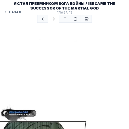
Я СТАЛ ПРЕЕМНИКОМ БОГА ВОЙНЫ / I BECAME THE
SUCCESSOR OF THE MARTIAL GOD
НАЗАД
ГЛАВА 13