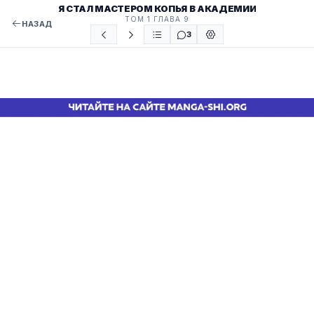
Я СТАЛ МАСТЕРОМ КОПЬЯ В АКАДЕМИИ
ТОМ 1 ГЛАВА 9
НАЗАД
3