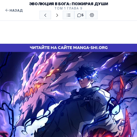
ЭВОЛЮЦИЯ В БОГА: ПОЖИРАЯ ДУШИ
ТОМ 1 ГЛАВА 9
НАЗАД
5