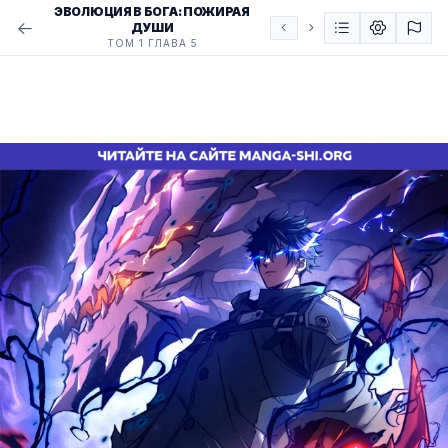
ЭВОЛЮЦИЯ В БОГА: ПОЖИРАЯ
ДУШИ
ТОМ 1 ГЛАВА 5