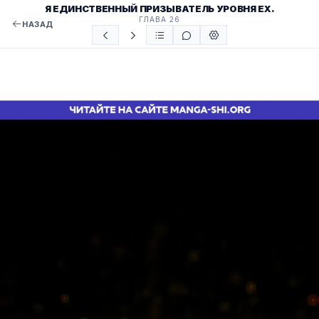
Я ЕДИНСТВЕННЫЙ ПРИЗЫВАТЕЛЬ УРОВНЯ EX.
ГЛАВА 26
НАЗАД