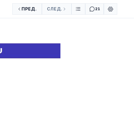
ПРЕД.
СЛЕД.
21