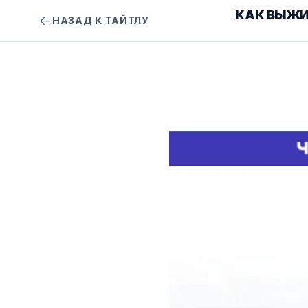
КАК ВЫЖИ
НАЗАД К ТАЙТЛУ