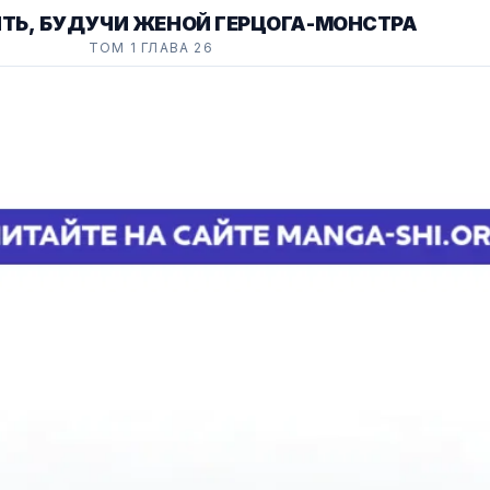
ТЬ, БУДУЧИ ЖЕНОЙ ГЕРЦОГА-МОНСТРА
ТОМ 1 ГЛАВА 26