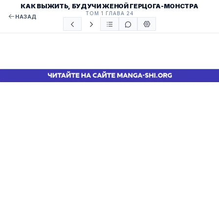
КАК ВЫЖИТЬ, БУДУЧИ ЖЕНОЙ ГЕРЦОГА-МОНСТРА
ТОМ 1 ГЛАВА 24
НАЗАД