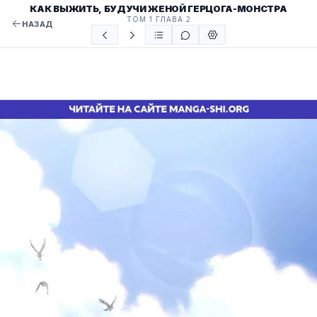
КАК ВЫЖИТЬ, БУДУЧИ ЖЕНОЙ ГЕРЦОГА-МОНСТРА
ТОМ 1 ГЛАВА 2
НАЗАД