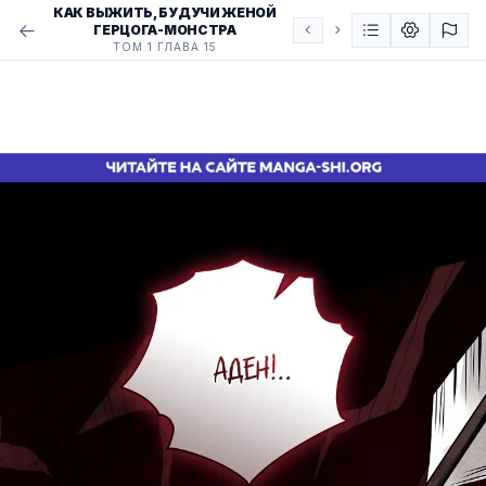
КАК ВЫЖИТЬ, БУДУЧИ ЖЕНОЙ
ГЕРЦОГА-МОНСТРА
ТОМ 1 ГЛАВА 15