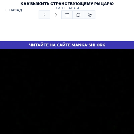
КАК ВЫЖИТЬ СТРАНСТВУЮЩЕМУ РЫЦАРЮ
ТОМ 1 ГЛАВА 49
НАЗАД