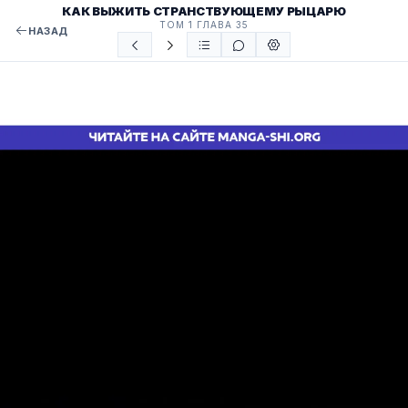
КАК ВЫЖИТЬ СТРАНСТВУЮЩЕМУ РЫЦАРЮ
ТОМ 1 ГЛАВА 35
НАЗАД