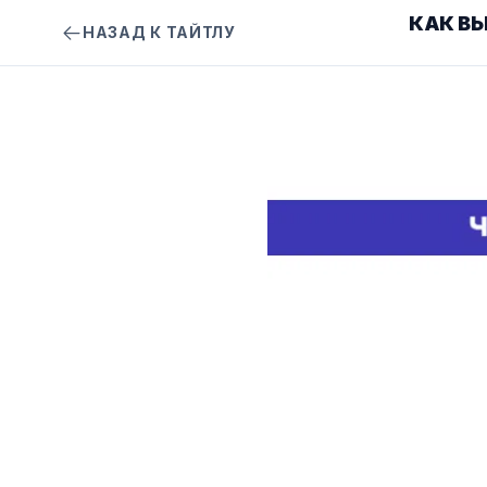
КАК В
НАЗАД К ТАЙТЛУ