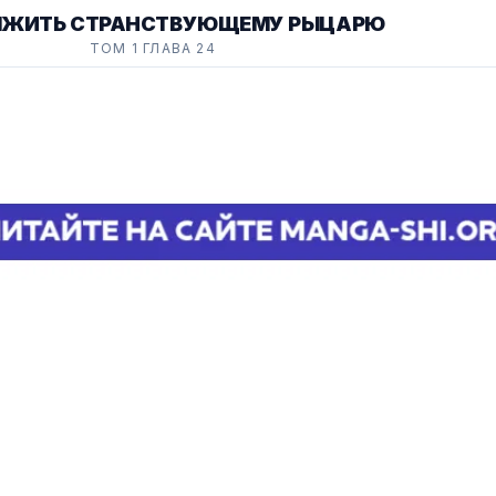
ЫЖИТЬ СТРАНСТВУЮЩЕМУ РЫЦАРЮ
ТОМ 1 ГЛАВА 24