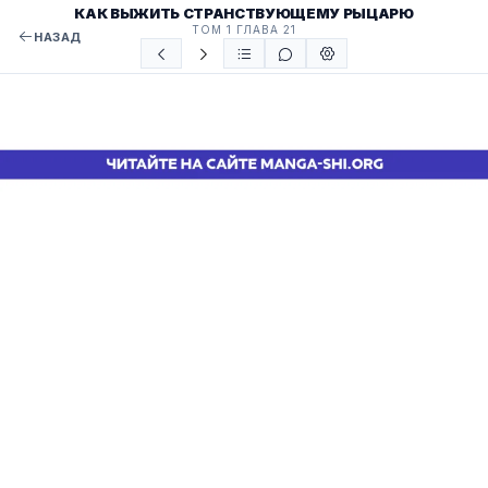
КАК ВЫЖИТЬ СТРАНСТВУЮЩЕМУ РЫЦАРЮ
ТОМ 1 ГЛАВА 21
НАЗАД