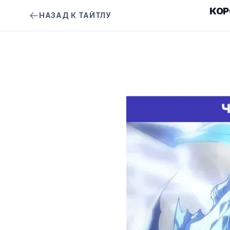
КОР
НАЗАД К ТАЙТЛУ