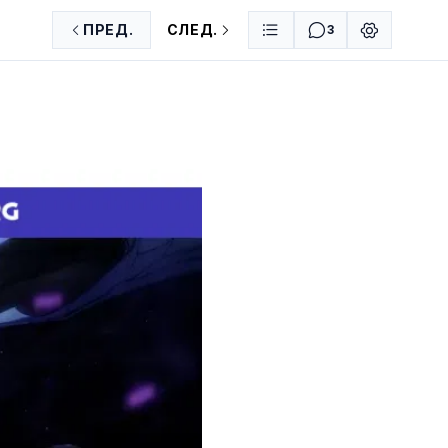
ПРЕД.
СЛЕД.
3