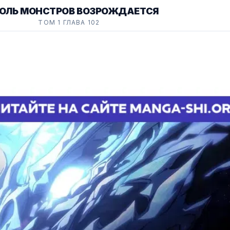
ОЛЬ МОНСТРОВ ВОЗРОЖДАЕТСЯ
ТОМ 1 ГЛАВА 102