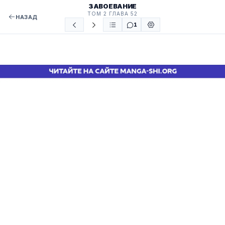
ЗАВОЕВАНИЕ
ТОМ 2 ГЛАВА 52
НАЗАД
1