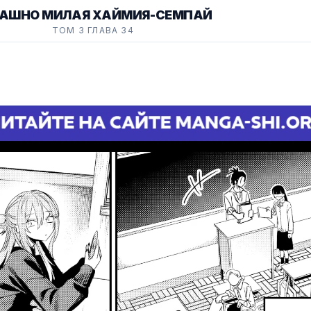
РАШНО МИЛАЯ ХАЙМИЯ-СЕМПАЙ
ТОМ 3 ГЛАВА 34