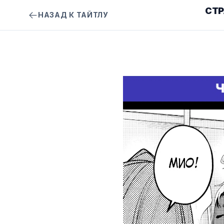
СТ
НАЗАД К ТАЙТЛУ