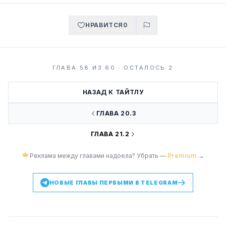
НРАВИТСЯ
0
ГЛАВА 58 ИЗ 60 · ОСТАЛОСЬ 2
НАЗАД К ТАЙТЛУ
ГЛАВА 20.3
ГЛАВА 21.2
Реклама между главами надоела? Убрать —
Premium
→
НОВЫЕ ГЛАВЫ ПЕРВЫМИ В TELEGRAM