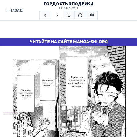
ГОРДОСТЬ ЗЛОДЕЙКИ
ГЛАВА 21.1
НАЗАД