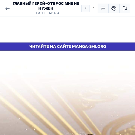
ГЛАВНЫЙ ГЕРОЙ-ОТБРОС МНЕ НЕ
НУЖЕН
ТОМ 1 ГЛАВА 4