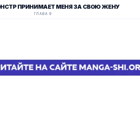
ОНСТР ПРИНИМАЕТ МЕНЯ ЗА СВОЮ ЖЕНУ
ГЛАВА 9