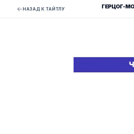
ГЕРЦОГ-М
НАЗАД К ТАЙТЛУ