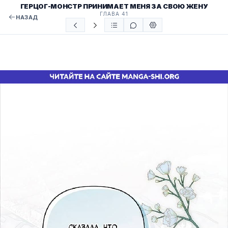
ГЕРЦОГ-МОНСТР ПРИНИМАЕТ МЕНЯ ЗА СВОЮ ЖЕНУ
ГЛАВА 41
НАЗАД