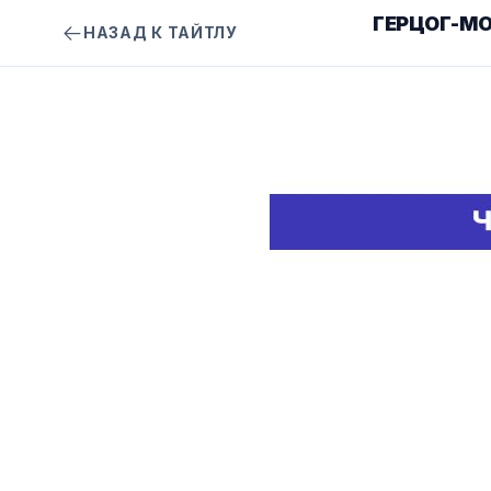
ГЕРЦОГ-М
НАЗАД К ТАЙТЛУ