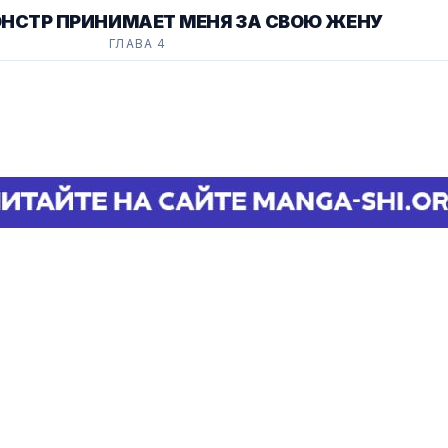
ОНСТР ПРИНИМАЕТ МЕНЯ ЗА СВОЮ ЖЕНУ
ГЛАВА 4