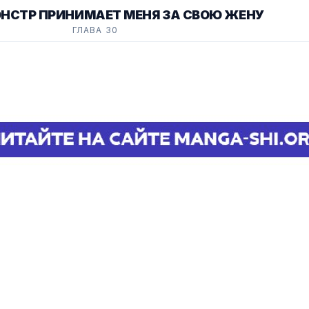
ОНСТР ПРИНИМАЕТ МЕНЯ ЗА СВОЮ ЖЕНУ
ГЛАВА 30