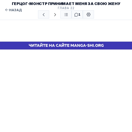
ГЕРЦОГ-МОНСТР ПРИНИМАЕТ МЕНЯ ЗА СВОЮ ЖЕНУ
ГЛАВА 22
НАЗАД
1