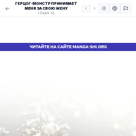
ГЕРЦОГ-МОНСТР ПРИНИМАЕТ
МЕНЯ ЗА СВОЮ ЖЕНУ
ГЛАВА 16