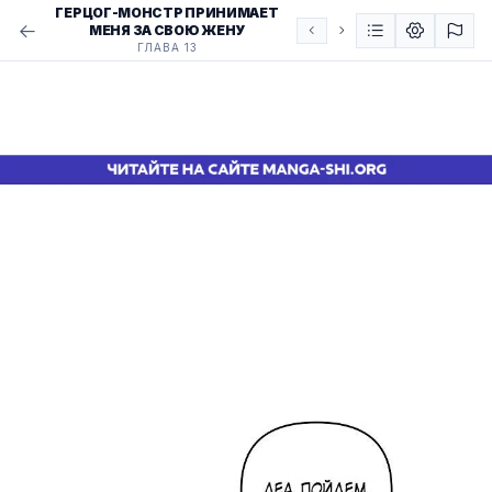
ГЕРЦОГ-МОНСТР ПРИНИМАЕТ
МЕНЯ ЗА СВОЮ ЖЕНУ
ГЛАВА 13