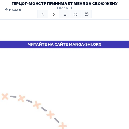
ГЕРЦОГ-МОНСТР ПРИНИМАЕТ МЕНЯ ЗА СВОЮ ЖЕНУ
ГЛАВА 11
НАЗАД