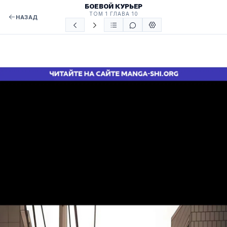
БОЕВОЙ КУРЬЕР
ТОМ 1 ГЛАВА 10
НАЗАД