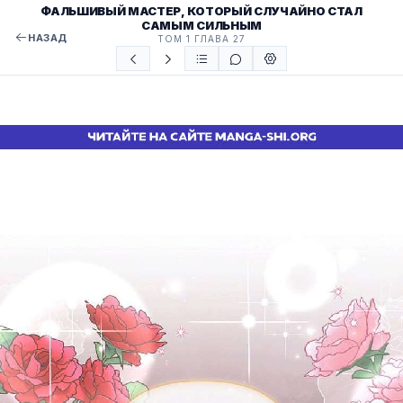
ФАЛЬШИВЫЙ МАСТЕР, КОТОРЫЙ СЛУЧАЙНО СТАЛ
САМЫМ СИЛЬНЫМ
НАЗАД
ТОМ 1 ГЛАВА 27