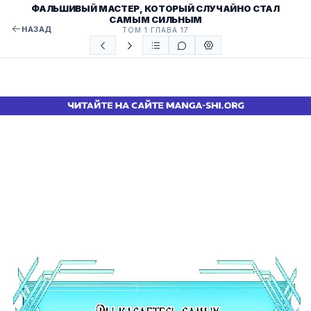
ФАЛЬШИВЫЙ МАСТЕР, КОТОРЫЙ СЛУЧАЙНО СТАЛ
САМЫМ СИЛЬНЫМ
НАЗАД
ТОМ 1 ГЛАВА 17