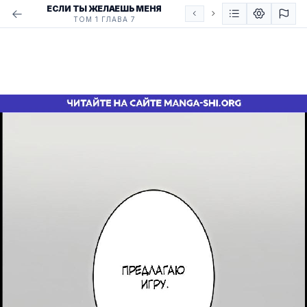
ЕСЛИ ТЫ ЖЕЛАЕШЬ МЕНЯ
ТОМ 1 ГЛАВА 7